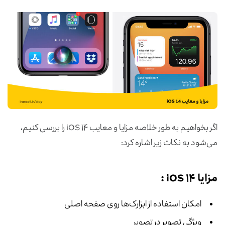
اگر بخواهیم به طور خلاصه مزایا و معایب iOS ۱۴ را بررسی کنیم،
می‌شود به نکات زیر اشاره کرد:
مزایا iOS ۱۴ :
امکان استفاده از ابزارک‌ها روی صفحه اصلی
ویژگی تصویر در تصویر