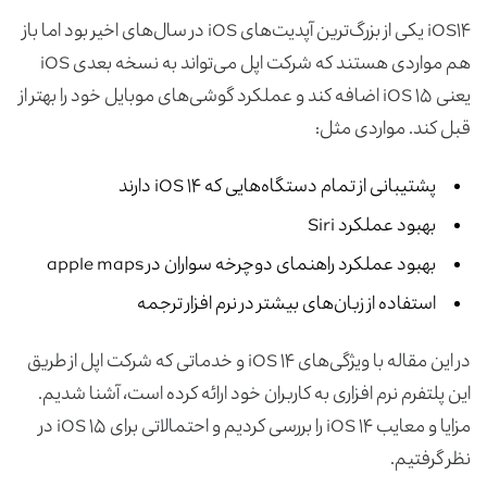
iOS۱۴ یکی از بزرگ‌ترین آپدیت‌های iOS در سال‌های اخیر بود اما باز
هم مواردی هستند که شرکت اپل می‌تواند به نسخه بعدی iOS
یعنی iOS ۱۵ اضافه کند و عملکرد گوشی‌های موبایل خود را بهتر از
قبل کند. مواردی مثل:
پشتیبانی از تمام دستگاه‌هایی که iOS ۱۴ دارند
بهبود عملکرد Siri
بهبود عملکرد راهنمای دوچرخه سواران در apple maps
استفاده از زبان‌های بیشتر در نرم افزار ترجمه
در این مقاله با ویژگی‌های iOS ۱۴ و خدماتی که شرکت اپل از طریق
این پلتفرم نرم افزاری به کاربران خود ارائه کرده است، آشنا شدیم.
مزایا و معایب iOS ۱۴ را بررسی کردیم و احتمالاتی برای iOS ۱۵ در
نظر گرفتیم.