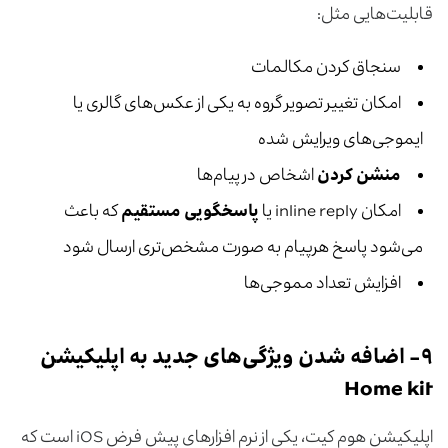
قابلیت‌‌هایی مثل:
سنجاق کردن مکالمات
امکان تغییر تصویر گروه به یکی از عکس‌های گالری یا
ایموجی‌های ویرایش شده
منشن کردن
اشخاص در پیام‌ها
امکان inline reply یا
پاسخگویی مستقیم
که باعث
می‌شود پاسخ هرپیام به صورت مشخص‌تری ارسال شود
افزایش تعداد مموجی‌ها
۹-
اضافه شدن ویژگی‌های جدید به اپلیکیشن
Home kit
اپلیکیشن هوم کیت، یکی از نرم افزارهای پیش فرض iOS است که