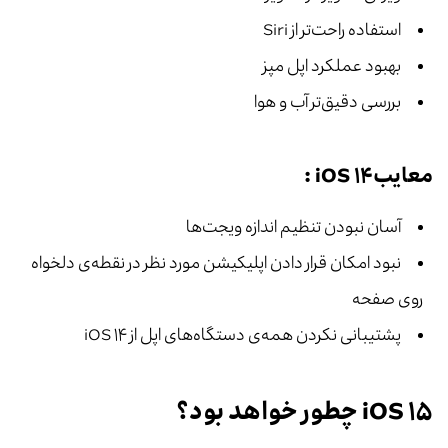
استفاده راحت‌تر از Siri
بهبود عملکرد اپل مپز
بررسی دقیق‌تر آب و هوا
معایبiOS ۱۴ :
آسان نبودن تنظیم اندازه ویجت‌ها
نبود امکان قرار دادن اپلیکیشن مورد نظر در نقطه‌ی دلخواه
روی صفحه
پشتیبانی نکردن همه‌ی دستگاه‌های اپل از iOS ۱۴
iOS ۱۵ چطور خواهد بود؟