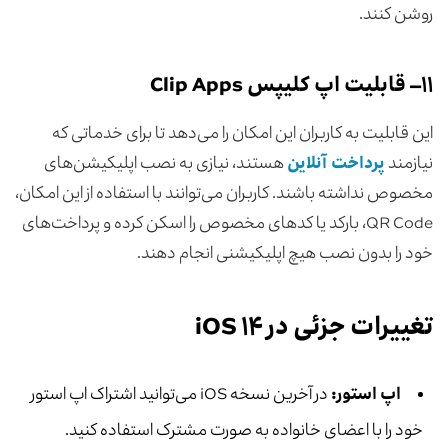
روشن کنند.
۱
۱
–
قابلیت اپ کلیپس Clip Apps
این قابلیت به کاربران این امکان را می‌دهد تا برای خدماتی که
نیازمند
پرداخت آنلاین
هستند، نیازی به نصب اپلیکیشن‌های
مخصوص نداشته باشند. کاربران می‌توانند با استفاده از این امکان،
QR Code، بارکد یا کدهای مخصوص را اسکن کرده و پرداخت‌های
خود را بدون نصب هیچ اپلیکیشنی انجام دهند.
تغییرات جزئی در iOS ۱۴
اپ استور:
در آخرین نسخه iOS می‌توانید اشتراک اپ استور
خود را با اعضای خانواده به صورت مشترک استفاده کنید.