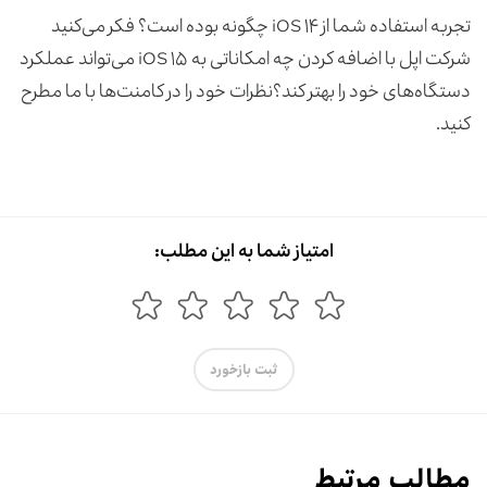
تجربه استفاده شما از iOS ۱۴ چگونه بوده است؟ فکر می‌کنید
شرکت اپل با اضافه کردن چه امکاناتی به iOS ۱۵ می‌تواند عملکرد
دستگاه‌های خود را بهتر کند؟نظرات خود را در کامنت‌ها با ما مطرح
کنید.
امتیاز شما به این مطلب:
ثبت بازخورد
مطالب مرتبط