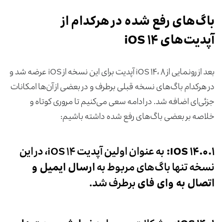
باگ‌های رفع شده در هرکدام از
آپدیت‌های iOS ۱۴
بعد از رونمایی از iOS ۱۴، ۸ آپدیت برای این نسخه از iOS عرضه شد و
در هرکدام باگ‌های نسخه قبلی برطرف و در بعضی از آن‌ها امکانات
جزئی‌ای اضافه شد. در ادامه‌ سعی می‌کنیم تا مروری کوتاه و
خلاصه بر بعضی باگ‌های رفع شده داشته باشیم:
IOS ۱۴.۰.۱
:
به عنوان اولین آپدیت iOS ۱۴، در این
نسخه تنها باگ‌های مربوط به
ارسال ایمیل و
اتصال به وای فای
برطرف شد.