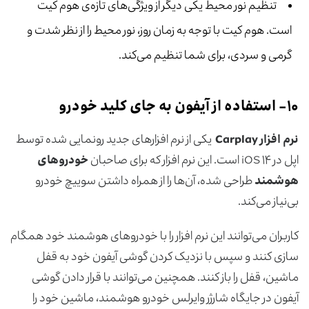
تنظیم نور محیط یکی دیگر از ویژگی‌های تازه‌ی هوم کیت
است. هوم کیت با توجه به زمان روز، نور محیط را از نظر شدت و
گرمی و سردی، برای شما تنظیم می‌کند.
۱۰-
استفاده از آیفون به جای کلید خودرو
نرم افزار
Carplay
یکی از نرم افزارهای جدید رونمایی شده توسط
اپل در iOS ۱۴ است. این نرم افزار که برای صاحبان
خودروهای
هوشمند
طراحی شده، آن‌ها را از همراه داشتن سوییچ خودرو
بی‌نیاز می‌کند.
کاربران می‌توانند این نرم افزار را با خودروهای هوشمند خود همگام
سازی کنند و سپس با نزدیک‌ کردن گوشی آیفون خود به قفل
ماشین، قفل را باز کنند. همچنین می‌توانند با قرار دادن گوشی
آیفون در جایگاه شارژر وایرلس خودرو هوشمند، ماشین خود را