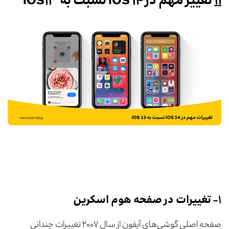
۱۱
تغییر مهم در iOS ۱۴ نسبت به iOS۱۳
۱-
تغییرات در صفحه هوم اسکرین
صفحه اصلی گوشی‌های آیفون از سال ۲۰۰۷ تغییرات چندانی