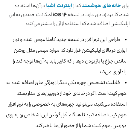
برای
خانه‌های هوشمند
که از
اینترنت اشیا
در آن‌ها استفاده
شده، کاربرد زیادی دارد. در نسخه
iOS ۱۴
امکانات جدیدی به این
اپلیکیشن اضافه شده که استفاده از آن را بیشتر می‌کند:
طراحی این نرم افزار در نسخه جدید کاملا عوض شده و نوار
ابزاری در بالای اپلیکیشن قرار دارد که موارد مهمی مثل روشن
ماندن چراغ یا باز بودن درها را که کاربر باید به آن‌ها توجه کند را
یادآوری می‌کند.
قابلیت تشخیص چهره یکی دیگر از ویژگی‌های اضافه شده به
هوم کیت است. اگر در خانه‌ی خود از دوربین‌های مدار بسته
استفاده می‌کنید، می‌توانید چهره‌های به خصوصی را به نرم افزار
هوم کیت اضافه کنید تا هنگام قرار گرفتن این اشخاص رو به روی
دوربین، هوم کیت شما را از حضور آن‌ها باخبر کند.