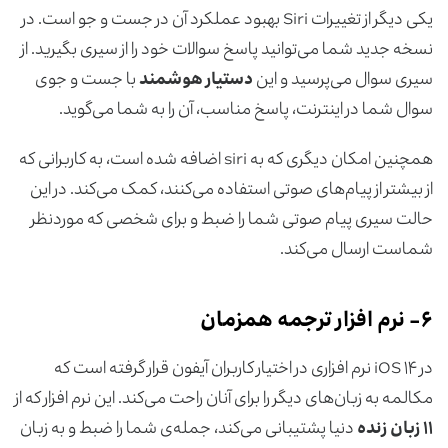
یکی دیگر از تغییرات Siri بهبود عملکرد آن در جست و جو است. در
نسخه جدید شما می‌توانید پاسخ سوالات خود را از سیری بگیرید. از
سیری سوال می‌پرسید و این
دستیار هوشمند
با جست و جوی
سوال شما در اینترنت، پاسخ مناسب، آن را به شما می‌گوید.
همچنین امکان دیگری که به siri اضافه شده است، به کاربرانی که
از بیشتر از پیام‌های صوتی استفاده می‌کنند، کمک می‌کند. در این
حالت سیری پیام صوتی شما را ضبط و برای شخصی که موردنظر
شماست ارسال می‌کند.
۶-
نرم افزار ترجمه همزمان
در iOS ۱۴ نرم افزاری در اختیار کاربران آیفون قرار گرفته است که
مکالمه به زبان‌های دیگر را برای آنان راحت می‌کند. این نرم افزار که از
۱۱ زبان زنده
دنیا پشتیبانی می‌کند، جمله‌ی شما را ضبط و به زبان