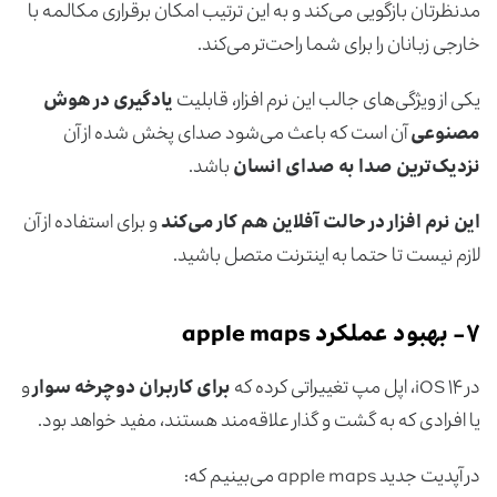
مدنظرتان بازگویی می‌کند و به این ترتیب امکان برقراری مکالمه با
خارجی زبانان را برای شما راحت‌تر می‌کند.
یکی از ویژگی‌های جالب این نرم افزار، قابلیت
یادگیری در هوش
مصنوعی
آن است که باعث می‌شود صدای پخش شده از آن
نزدیک‌ترین صدا به صدای انسان
باشد.
این نرم افزار در حالت آفلاین هم کار می‌کند
و برای استفاده از آن
لازم نیست تا حتما به اینترنت متصل باشید.
۷-
بهبود عملکرد apple maps
در iOS ۱۴، اپل مپ تغییراتی کرده که
برای کاربران دوچرخه سوار
و
یا افرادی که به گشت و گذار علاقه‌مند هستند، مفید خواهد بود.
در آپدیت جدید apple maps می‌بینیم که: