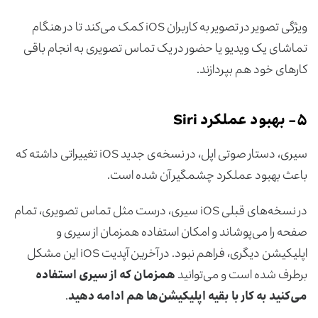
ویژگی تصویر در تصویر به کاربران iOS کمک می‌کند تا در هنگام
تماشای یک ویدیو یا حضور در یک تماس تصویری به انجام باقی
کارهای خود هم بپردازند.
۵-
بهبود عملکرد Siri
سیری، دستار صوتی اپل، در نسخه‌ی جدید iOS تغییراتی داشته که
باعث بهبود عملکرد چشمگیر آن شده است.
در نسخه‌های قبلی iOS سیری، درست مثل تماس تصویری، تمام
صفحه را می‌پوشاند و امکان استفاده همزمان از سیری و
اپلیکیشن‌ دیگری، فراهم نبود. در آخرین آپدیت iOS این مشکل
برطرف شده است و می‌توانید
همزمان که از سیری استفاده
می‌کنید به کار با بقیه اپلیکیشن‌ها هم ادامه دهید
.