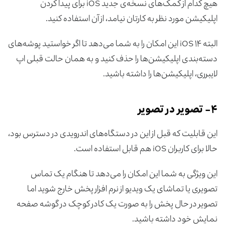
هیچ کدام از کمک‌های نسخه‌ی جدید iOS برای پیدا کردن
اپلیکیشن مورد نظر به کارتان نیامد، از آن استفاده کنید.
البته iOS ۱۴ این امکان را به شما می‌دهد تا اگر خواستید پوشه‌های
دسته‌بندی اپلیکیشن‌ها را حذف کنید و به همان حالت قبلی اپ
لایبرری، اپلیکیشن‌ها را داشته باشید.
۴- تصویر در تصویر
این قابلیت که قبل از این در دستگاه‌های اندرویدی در دسترس بود،
حالا برای کاربران iOS هم قابل استفاده است.
این ویژگی به شما این امکان را می‌دهد تا هنگام یک تماس
تصویری یا تماشای یک ویدیو از نرم افزار پخش خارج شوید اما
تصویر در حال پخش را به صورت یک کادر کوچک در گوشه صفحه
نمایش خود داشته باشید.