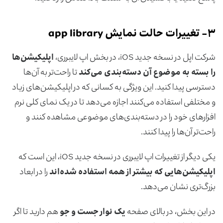
۳-
تغییرات حالت نمایش app library
شرکت اپل در نسخه جدید iOS، در بخش اپ لایبرری،
اپلیکیشن‌ها
را بسته به موضوع آن دسته‌بندی می‌کند
تا راحت‌تر به آن‌ها
دسترسی پیدا کنید. این ویژگی به کسانی که در اپلیکیشن‌های زیاد
و مختلفی استفاده می‌کنند اجازه می‌دهد تا در یک نمای کلی نرم
افزارهای خود را در دسته‌بندی‌های موضوعی مشاهده کنند و
راحت‌تر آن‌ها را پیدا کنند.
یکی دیگر از تغییرات اپ لایبرری در نسخه جدید iOS، این است که
اپلیکیشن‌هایی که بیشتر از همه استفاده شده‌اند
را در ابعاد
بزرگ‌تری نشان می‌دهد.
در این بخش، در بالای صفحه
یک نوار جست و جو
هم دارید تا اگر