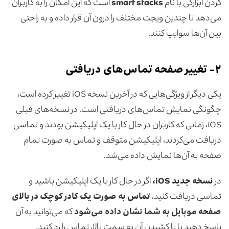
کردن ابزارکی با نام
stacks
smart
است که این امکان را به کاربران
می‌دهد تا چندین ویجت مختلف را درون آن قرار داده و به راحتی
بین آن‌ها سوایپ کنند.
۲-
تغییر صفحه تماس‌های دریافتی
یکی دیگر از ویژگی‌هایی که در آخرین نسخه iOS تغییر کرده است،
چگونگی نمایش تماس‌های دریافتی است. در نسخه‌های قبلی
iOS، زمانی که کاربران در حال کار با یک اپلیکیشن بودند و تماسی
دریافت می‌کردند، اپلیکیشن متوقف و تماس به صورت تمام
صفحه به آن‌ها نمایش داده می‌شد.
در
نسخه جدید
iOS
،
اگر در حال کار با یک اپلیکیشن باشید و
تماسی دریافت کنید،
تماس به صورت یک کادر کوچک در بالای
صفحه موبایل به شما نشان داده می‌شود
که می‌توانید به آن
پاسخ دهید یا با کشیدن آن به سمت بالا، تماس را رد کنید.