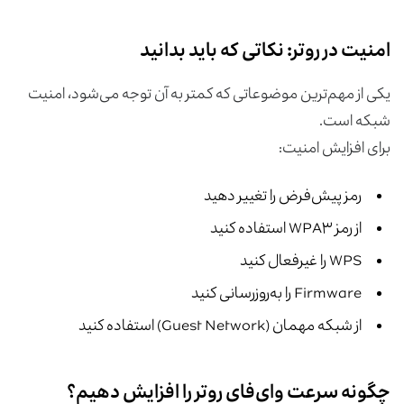
امنیت در روتر: نکاتی که باید بدانید
یکی از مهم‌ترین موضوعاتی که کمتر به آن توجه می‌شود، امنیت
شبکه است.
برای افزایش امنیت:
رمز پیش‌فرض را تغییر دهید
از رمز WPA۳ استفاده کنید
WPS را غیرفعال کنید
Firmware را به‌روزرسانی کنید
از شبکه مهمان (Guest Network) استفاده کنید
چگونه سرعت وای‌فای روتر را افزایش دهیم؟