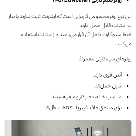
روتر سیم‌کارتی
(۴G/۵G Router)
این نوع روتر مخصوص کاربرانی است که اینترنت ثابت ندارند یا نیاز
به اینترنت قابل حمل دارند.
فقط سیم‌کارت داخل آن قرار می‌دهید و از اینترنت استفاده
می‌کنید.
روترهای سیم‌کارتی معمولاً:
آنتن قوی دارند
قابل حمل‌اند
مناسب خانه، دفتر کار و سفر هستند
برای مناطق فاقد فیبر یا ADSL ایده‌آل‌اند