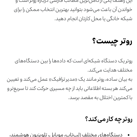
این راهنما یکی از کامل‌ترین مطالب فارسی درباره روتر است و
خواندن آن باعث می‌شود بتوانید بهترین انتخاب ممکن را برای
شبکه خانگی یا محل کارتان انجام دهید.
روتر چیست؟
روتر یک دستگاه شبکه‌ای است که داده‌ها را بین دستگاه‌های
مختلف هدایت می‌کند.
به بیان ساده، روتر مانند یک «مدیر ترافیک» عمل می‌کند و تعیین
می‌کند هر بسته اطلاعاتی باید از چه مسیری حرکت کند تا سریع‌تر و
با کمترین اختلال به مقصد برسد.
روتر چه کار می‌کند؟
دستگاه‌های مختلف (لپ‌تاپ، موبایل، تلویزیون هوشمند،