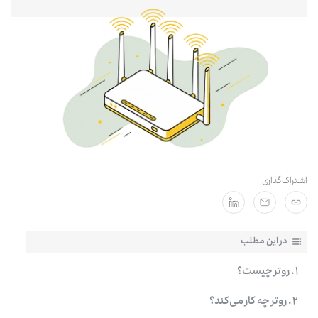
مشترکان سازمانی
اشتراک‌گذاری
در این مطلب
۱ . روتر چیست؟
۲ . روتر چه کار می‌کند؟