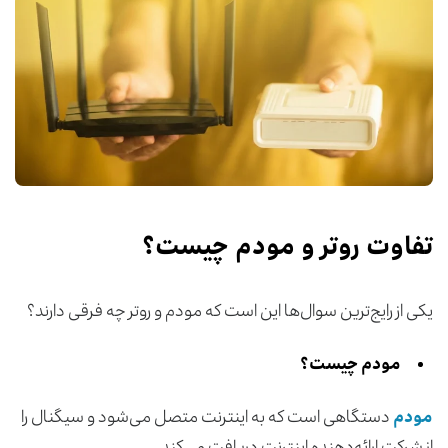
تفاوت روتر و مودم چیست؟
یکی از رایج‌ترین سوال‌ها این است که مودم و روتر چه فرقی دارند؟
مودم چیست؟
مودم
دستگاهی است که به اینترنت متصل می‌شود و سیگنال را