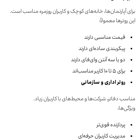
برای آپارتمان‌ها، خانه‌های کوچک و کاربران روزمره مناسب است.
این روترها معمولاً:
قیمت مناسبی دارند
پیکربندی ساده‌ای دارند
دو یا سه آنتن وای‌فای دارند
برای ۵ تا ۱۰ کاربر مناسب‌اند
روتر اداری و سازمانی
مناسب دفاتر، شرکت‌ها و محیط‌های با کاربران زیاد.
ویژگی‌ها:
پردازنده قوی‌تر
مدیریت کاربران حرفه‌ای