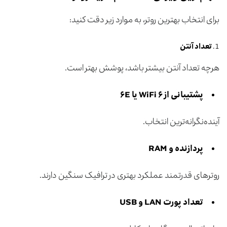
برای انتخاب بهترین روتر، به موارد زیر دقت کنید:
تعداد آنتن
هرچه تعداد آنتن بیشتر باشد، پوشش بهتر است.
پشتیبانی از
WiFi ۶
یا ۶
E
آینده‌نگرانه‌ترین انتخاب.
پردازنده و
RAM
روترهای قدرتمند عملکرد بهتری در ترافیک سنگین دارند.
تعداد پورت
LAN
و
USB