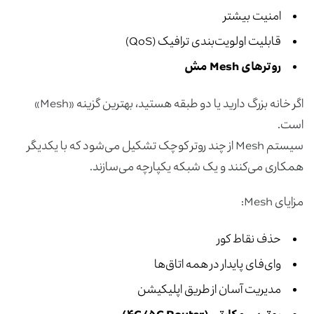
امنیت بیشتر
قابلیت اولویت‌بندی ترافیک (QoS)
روترهای
Mesh
مش
اگر خانه بزرگ دارید یا دو طبقه هستید، بهترین گزینه «Mesh»
است.
سیستم Mesh از چند روتر کوچک تشکیل می‌شود که با یکدیگر
همکاری می‌کنند و یک شبکه یکپارچه می‌سازند.
مزایای Mesh:
حذف نقاط کور
وای‌فای پایدار در همه اتاق‌ها
مدیریت آسان از طریق اپلیکیشن