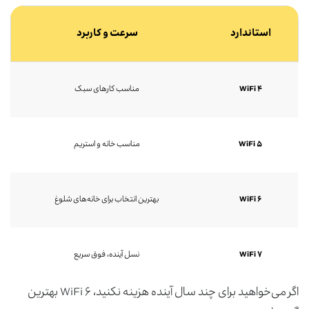
استاندارد
سرعت و کاربرد
WiFi ۴
مناسب کارهای سبک
WiFi ۵
مناسب خانه و استریم
WiFi ۶
بهترین انتخاب برای خانه‌های شلوغ
WiFi ۷
نسل آینده، فوق سریع
اگر می‌خواهید برای چند سال آینده هزینه نکنید، WiFi ۶ بهترین