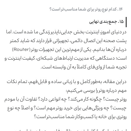
۱۴ . کدام نوع روتر برای شما مناسب‌تر است؟
۱۵ . جمع‌بندی نهایی
در دنیای امروز، اینترنت بخش جدایی‌ناپذیر زندگی ما شده است. اما
پشت صحنه این اتصال دائمی، تجهیزاتی قرار دارند که شاید کمتر
درباره آن‌ها بدانیم. یکی از مهم‌ترین این تجهیزات روتر (Router)
است؛ دستگاهی که مدیریت ارتباط‌های شبکه‌ای، کیفیت اینترنت و
تجربه شما از وای‌فای کاملاً به آن وابسته است.
در این مقاله، به‌طور کامل و با زبانی ساده و قابل‌فهم، تمام نکات
مهم درباره روتر را بررسی می‌کنیم:
روتر چیست؟ چگونه کار می‌کند؟ چه انواعی دارد؟ تفاوت آن با مودم
چیست؟ چه ویژگی‌هایی برای خرید روتر مهم است؟ و اصلاً چه نوع
روتری برای خانه یا کسب‌وکار شما مناسب‌تر است؟