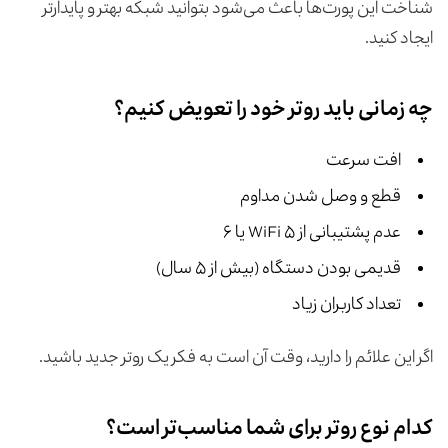
شناخت این پورت‌ها باعث می‌شود بتوانید شبکه بهتر و پایدارتر
ایجاد کنید.
چه زمانی باید روتر خود را تعویض کنیم؟
افت سرعت
قطع و وصل شدن مداوم
عدم پشتیبانی از WiFi ۵ یا ۶
قدیمی بودن دستگاه (بیش از ۵ سال)
تعداد کاربران زیاد
اگر این علائم را دارید، وقت آن است به فکر یک روتر جدید باشید.
کدام نوع روتر برای شما مناسب‌تر است؟