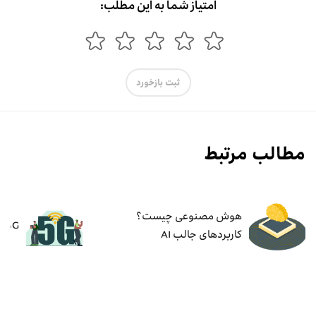
امتیاز شما به این مطلب:
ثبت بازخورد
مطالب مرتبط
هوش مصنوعی چیست؟
۵G چیست؟ مزایا و کاربردهای ۵G
کاربردهای جالب AI