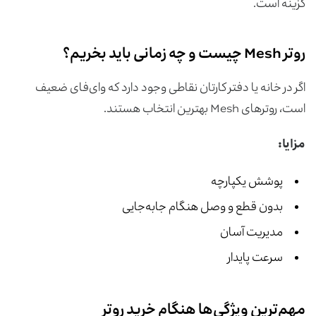
گزینه است.
روتر Mesh چیست و چه زمانی باید بخریم؟
اگر در خانه یا دفتر کارتان نقاطی وجود دارد که وای‌فای ضعیف
است، روترهای Mesh بهترین انتخاب هستند.
مزایا
:
پوشش یکپارچه
بدون قطع و وصل هنگام جابه‌جایی
مدیریت آسان
سرعت پایدار
مهم‌ترین ویژگی‌ها هنگام خرید روتر