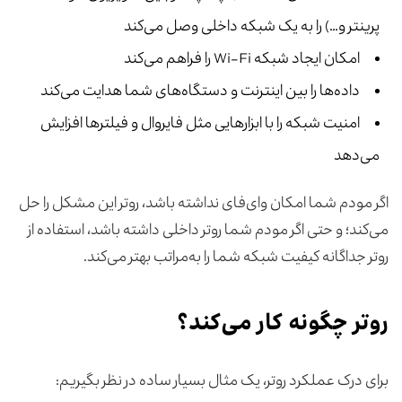
پرینتر و…) را به یک شبکه داخلی وصل می‌کند
امکان ایجاد شبکه Wi-Fi را فراهم می‌کند
داده‌ها را بین اینترنت و دستگاه‌های شما هدایت می‌کند
امنیت شبکه را با ابزارهایی مثل فایروال و فیلترها افزایش
می‌دهد
اگر مودم شما امکان وای‌فای نداشته باشد، روتر این مشکل را حل
می‌کند؛ و حتی اگر مودم شما روتر داخلی داشته باشد، استفاده از
روتر جداگانه کیفیت شبکه شما را به‌مراتب بهتر می‌کند.
روتر چگونه کار می‌کند؟
برای درک عملکرد روتر، یک مثال بسیار ساده در نظر بگیریم: