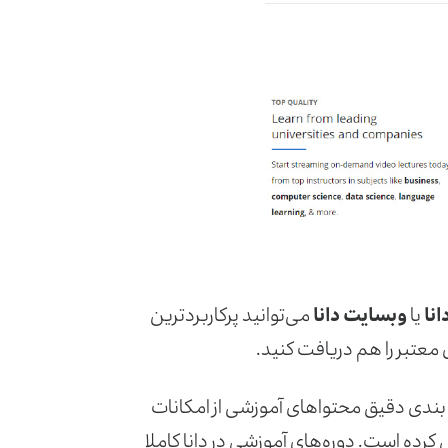
نا
یا
وبسایت دانا
می‌توانید پرکاربردترین
 معتبر را هم دریافت کنید.
بندی دقیق محتواهای آموزشی از امکانات
ل کرده است. دوره‌های آموزشی در دانا کاملا