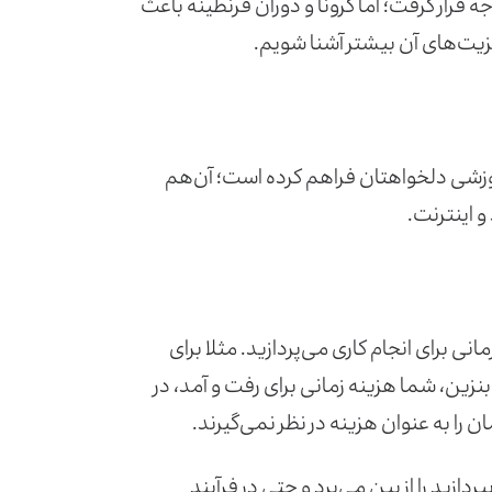
 قرار گرفت؛ اما کرونا و دوران قرنطینه باعث
مزیت‌های آن بیشتر آشنا شویم.
موزشی دلخواهتان فراهم کرده است؛ آن‌هم
 اینترنت.
نی برای انجام کاری می‌پردازید. مثلا برای
ین، شما هزینه زمانی برای رفت‌ و آمد، در
ن را به عنوان هزینه در نظر نمی‌گیرند.
ازید را از بین می‌برد و حتی در فرآیند