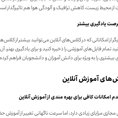
 از محیط زیست، کاهش ترافیک و آلودگی هوا هم تاثیرگذار اس
صت یادگیری بیشتر
ر از امکاناتی که در کلاس‌های آنلاین می‌توانید بیشتر از کلاس‌
نید تمام فایل‌های آموزشی را ذخیره کنید و برای یادگیری بهتر
ی بیشتری را به ویژه برای دانش آموزان و دانشجویان فراهم کرده
‌های آموزش آنلاین
م امکانات کافی برای بهره‌ مندی از آموزش آنلاین
جازی مزایای زیادی دارد، اما سرعت ناگهانی تغییر از آموزش حضو