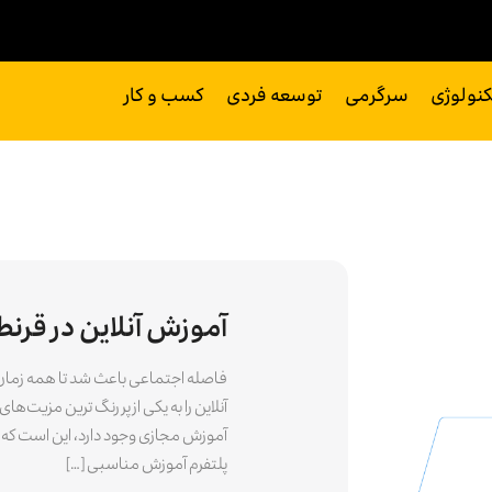
کنولوژی
سرگرمی
توسعه فردی
کسب و کار
آموزش آنلاین در قرنط
فاصله اجتماعی باعث شد تا همه زمان 
آنلاین را به یکی از پر رنگ ترین مزیت‌ها
آموزش مجازی وجود دارد، این است که از ک
پلتفرم آموزش مناسبی […]