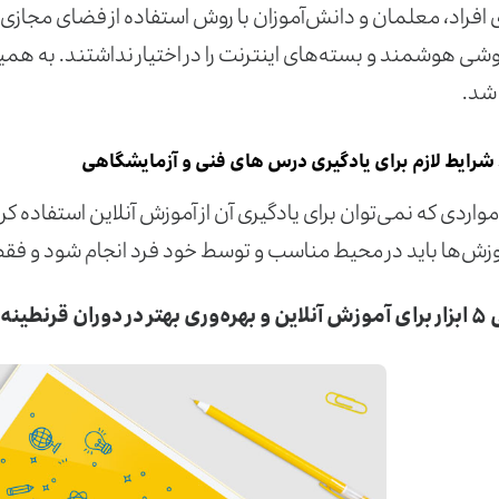
افراد، معلمان و دانش‌آموزان با روش استفاده از فضای مجازی و
شی هوشمند و بسته‌های اینترنت را در اختیار نداشتند. به هم
شد.
 شرایط لازم برای یادگیری درس های فنی و آزمایشگاهی
مواردی که نمی‌توان برای یادگیری آن از آموزش آنلاین استفاده
وزش‌ها باید در محیط مناسب و توسط خود فرد انجام شود و فق
وران قرنطینه