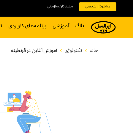
مشترکان شخصی
مشترکان سازمانی
بلاگ
آموزشی
برنامه‌های کاربردی
ت
خانه
تکنولوژی
آموزش آنلاین در قرنطینه