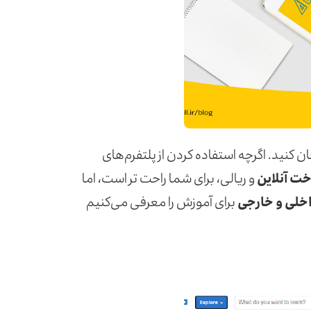
حان کنید. اگرچه استفاده کردن از پلتفرم‌های
خت آنلاین
و ریالی، برای شما راحت تر است، اما
اخلی و خارجی
برای آموزش را معرفی می‌کنیم