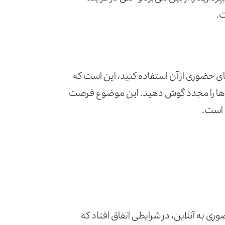
ت.
های حضوری از آن استفاده کنید، این است که
، آن‌ها را مجدد گوش دهید. این موضوع فرصت
 است.
ری به آنلاین، در شرایطی اتفاق افتاد که