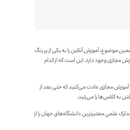
ین موضوع، آموزش آنلاین را به یکی از پر رنگ
زش مجازی وجود دارد، این است که از کدام
به آموزش مجازی عادت می‌کنید که حتی بعد از
ن به کلاس‌ها را می‌زنید.
دارک علمی معتبرترین دانشگاه‌های جهان را از