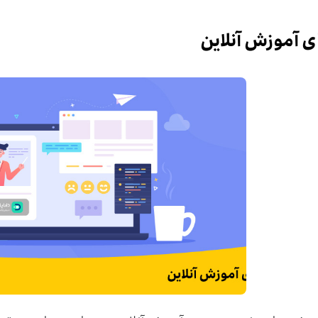
ی آموزش آنلاین