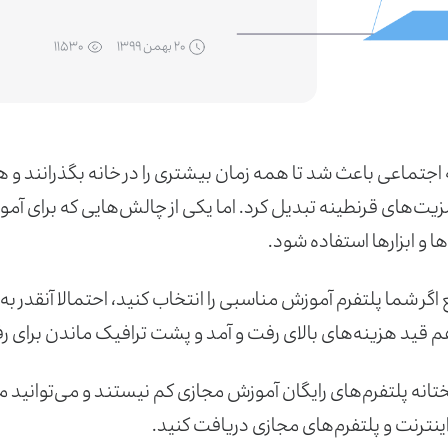
۲۰ بهمن ۱۳۹۹
۱۱۵۳۰
اجتماعی باعث شد تا همه زمان بیشتری را در خانه بگذرانند و هم
زیت‌های قرنطینه تبدیل کرد. اما یکی از چالش‌هایی که برای آمو
ها و ابزارها استفاده شود.
 اگر شما پلتفرم آموزش مناسبی را انتخاب کنید، احتمالا آنقدر 
م قید هزینه‌های بالای رفت و آمد و پشت ترافیک ماندن برای رفت
انه پلتفرم‌های رایگان آموزش مجازی کم نیستند و می‌توانید م
ینترنت و پلتفرم‌های مجازی دریافت کنید.