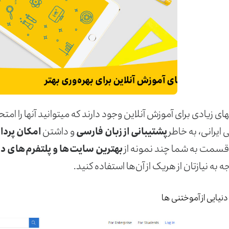
های زیادی برای آموزش آنلاین وجود دارند که می­توانید آن­ها را امت
ایرانی، به خاطر
پشتیبانی از زبان فارسی
و داشتن
امکان پردا
 قسمت به شما چند نمونه از
بهترین سایت‌ها و پلتفرم‌های د
وجه به نیازتان از هریک از آن‌ها استفاده کنید.
نیایی از آموختنی ها