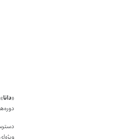
«
دانا
» 
دوره‌ها
دسترسی
ویژه‌ای