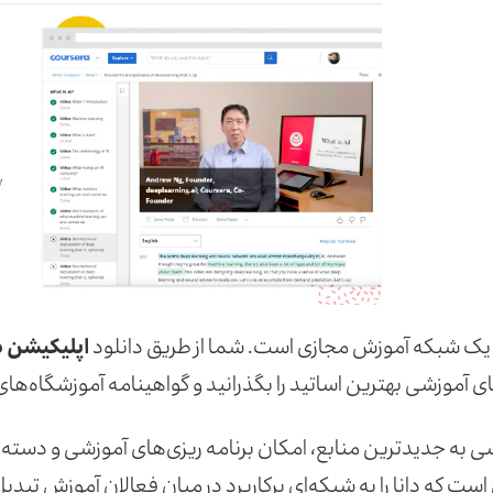
یک شبکه آموزش مجازی است. شما از طریق دانلود
اپلیکیشن دا
ی آموزشی بهترین اساتید را بگذرانید و گواهینامه آموزشگاه‌های
 به جدیدترین منابع، امکان برنامه ریزی‌های آموزشی و دسته 
 است که دانا را به شبکه‌ای پرکاربرد در میان فعالان آموزش تبدی