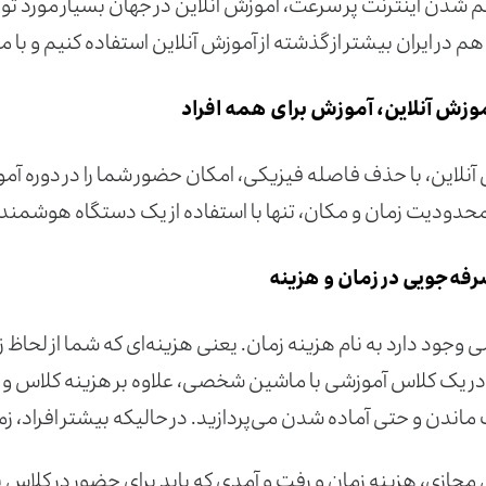
م شدن اینترنت پر سرعت، آموزش آنلاین در جهان بسیار مورد توجه
م در ایران بیشتر از گذشته از آموزش آنلاین استفاده کنیم و با 
وزش آنلاین، آموزش برای همه افراد
آنلاین، با حذف فاصله‌ فیزیکی، امکان حضور شما را در دوره آ
حدودیت زمان و مکان، تنها با استفاده از یک دستگاه هوشمند و
فه‌جویی در زمان و هزینه‌
وجود دارد به نام هزینه زمان. یعنی هزینه‌ای که شما از لحاظ زما
ر یک کلاس آموزشی با ماشین شخصی، علاوه بر هزینه کلاس و بنز
ماندن و حتی آماده شدن می‌پردازید. در حالیکه بیشتر افراد، زما
جازی، هزینه زمان و رفت و آمدی که باید برای حضور در کلاس بپرد