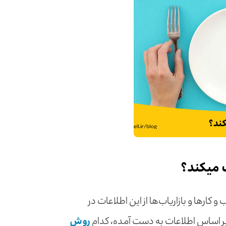
 می­کند؟
کارها و بازاریاب‌ها از این اطلاعات در
 بر اساس اطلاعات به دست آمده، کدام
روش