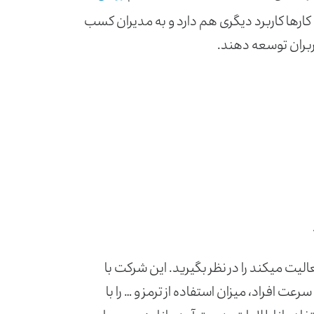
ارها کاربرد دیگری هم دارد و به مدیران کسب
ربران توسعه دهند.
ت می­کند را در نظر بگیرید. این شرکت با
عت افراد، میزان استفاده از ترمز و … را با