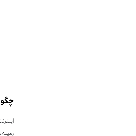
چگونه
اینترنت
زمینه‌