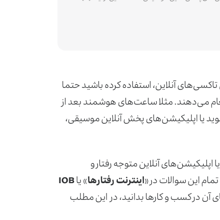
اکسی‌های آنلاین، استفاده کرده باشید حتما
غام می‌دهند. مثلا ساعت‌های هوشمند بعد از
وید یا اپلیکیشن‌های پخش آنلاین موسیقی،
اپلیکیشن‌های آنلاین متوجه رفتار و
مام این سوالات در «
اینترنت رفتارها
» یا
IOB
ای آن در کسب و کارها بدانید، در این مطلب