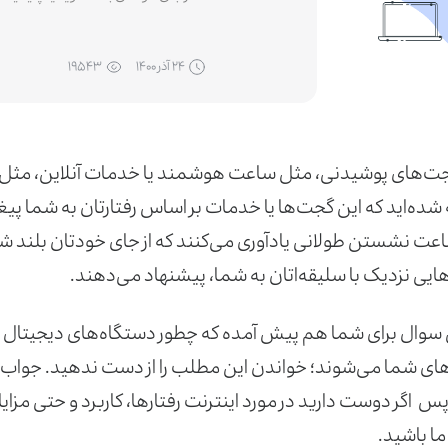
۲۴ آذر ۱۴۰۰
۱۹۵۴۳
 گجت‌های پوشیدنی، مثل ساعت هوشمند یا خدمات آنلاین، مثل ت
شده‌اید که این گجت‌ها یا خدمات بر اساس رفتارتان به شما پی
عت نشستن طولانی یادآوری می‌کنند که از جای خودتان بلند ش
ایی نزدیک با سلیقه‌اتان به شما، پیشنهاد می‌دهند.
ن سوال برای شما هم پیش آمده که چطور دستگاه‌های دیجیتال یا 
ای شما می‌شوند؛ خواندن این مطلب را از دست ندهید. جواب ت
 اگر دوست دارید در مورد اینترنت رفتارها، کاربرد و حتی مزای
ما باشید.