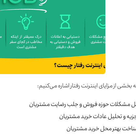
به بخشی از مزایای اینترنت رفتار اشاره می‌کنیم:
 مشکلات حوزه فروش و جلب رضایت مشتریان
زیه و تحلیل عادات خرید مشتریان
اخت بهتر محل خرید مشتریان