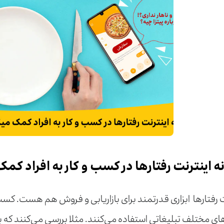
 اینترنت رفتارها در کسب و کار به افراد کمک
 رفتارها ابزاری قدرتمند برای بازاریابی و فروش هم هست. کسب و 
های مختلف تبلیغاتی استفاده می‌کنند. مثلا بررسی می‌کنند که