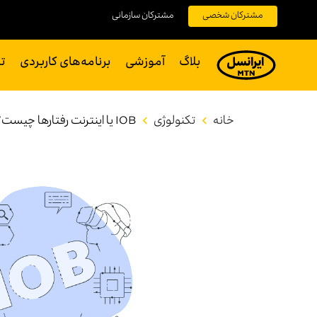
مشترکان شخصی
مشترکان سازمانی
بلاگ
آموزشی
برنامه‌های کاربردی
ت
خانه
تکنولوژی
IOB یا اینترنت رفتارها چیست؟ چگونه به کسب و کارها کمک می‌کند؟