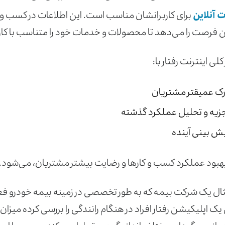
ت آنلاین
برای کاربرانشان مناسب است. این اطلاعات در کسب و ک
این فرصت را می‌دهد تا محصولات و خدمات خود را متناسب با کا
کلی اینترنت رفتار با:
ک عمیق­تر مشتریان
زیه و تحلیل عملکرد گذشته
ش بینی آینده
هبود عملکرد کسب و کارها و رضایت بیشتر مشتریان، می‌شود.
ثال یک شرکت بیمه که به طور تخصصی در زمینه بیمه خودرو فعالی
ک اپلیکیشن رفتار افراد در هنگام رانندگی را بررسی کرده میزان سر