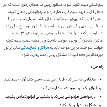
سوختگی سیم کارت شود. منظور از پین کد همان رمزی است که در
داخل کارت خرید سیم کارت قرار دارد و می‌توانید آن را فعال کنید.
زمانی که پین کد برروی سیم‌کارت فعال باشد، میزان امنیت نیز تا
حد قابل توجهی افزایش می‌یابد. اما برخلاف این موضوع زمانی که
شماره‌ پین کدتان را به دست فراموشی بسپارید، تنها ۳ مرتبه
امکان امتحان آن وجود خواهد داشت و در مرتبه بعدی سیم‌کارت
خواهد سوخت. در این مواقع باید به
مراکز و نمایندگی
های اپراتور
موردنظر مراجعه کنید تا مشکل پیش‌آمده برطرف شود.
راه حل:
هنگامی که پین‌کد را فعال می‌کنید، سعی کنید آن را حفظ کنید
و یا برای یک فرد مورد اعتماد ارسال کنید.
در مواقعی فراموشی پین‌کد با پشتیبانی اپراتور تماس بگیرید
و مشکل خود را برطرف کنید.