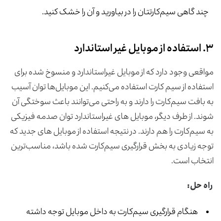
چند گاهی سیم‌کارتتان را در بیاورید و آن‌ را خشک کنید.
۳. استفاده از موبایل غیر استاندارد
مواقعی وجود دارد که از موبایل غیراستاندارد و منسوخ شده برای
استفاده از سیم کارت استفاده می‌کنیم. این موبایل‌ها توان آسیب
به بافت سیم‌کارت را دارند و به راحتی می‌توانند باعث سوختگی آن
شوند. از طرف دیگر، موبایل های غیراستاندارد توان صدمه فیزیکی
به سیم‌کارت را هم دارند. در نتیجه استفاده از موبایل های جدید که
توجه زیادی به بخش قرارگیری سیم‌کارت شده باشد، مناسب‌ترین
انتخاب است.
راه حل:
هنگام قرارگیری سیم‌کارت به داخل موبایل توجه داشته