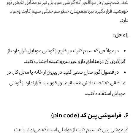
شد. همچنین در مواقعی که گوشی موبایل نیز در مقابل تابش نور
خورشید قرار بگیرد نیز، همچنان خطر سوختگی سیم کارت وجود
دارد.
راه حل:
در مواقعی که سیم کارت در خارج از گوشی موبایل قرار دارد، از
قرارگیری آن در مناطق باز و غیر سرپوشیده اجتناب کنید.
در فصول گرم سال سعی کنید در بیرون از خانه یا محل کار، در
مناطقی که تحت تابش مستقیم نور خورشید قرار ندارد از گوشی
موبایل استفاده کنید.
۶. فراموشی پین کد (pin code)
فراموشی پین کد سیم کارت از عواملی است که می‌تواند باعث