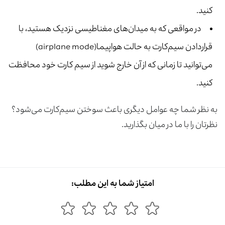
کنید.
در مواقعی که به میدان‌های مغناطیسی نزدیک هستید، با
قراردادن سیم‌کارت به حالت هواپیما(airplane mode)
می‌توانید تا زمانی که از آن خارج شوید از سیم کارت خود محافظت
کنید.
به نظر شما چه عوامل دیگری باعث سوختن سیم‌کارت می‌شود؟
نظرتان را با ما در میان بگذارید.
امتیاز شما به این مطلب: