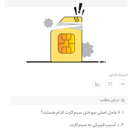
مشترکان سازمانی
اشتراک‌گذاری
در این مطلب
۱ . ۶ عامل اصلی سوختن سیم‌کارت کدام هستند؟
۲ . ۱. آسیب فیزیکی به سیم‌کارت