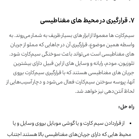
۷. قرارگیری در محیط های مغناطیسی
سیم‌کارت ها معمولا از ابزار های بسیار ظریف به شمار می‌روند. به
واسطه همین موضوع، قرارگیری آن در جاهایی که مملو از جریان
های مغناطیسی است می‌تواند باعث سوختگی سیم‌کارت شود.
تلوزیون، مودم، رایانه و وسایل های از این قبیل دارای بیشترین
جریان های مغناطیسی هستند که با قرارگیری سیم‌کارت برروی
آنها، پروسه سوختن سیم‌کارت فعال می‌شود و دچار آسیب‌هایی از
لحاظ آنتن‌دهی نیز خواهد شد.
راه حل:
از قراردادن سیم کارت و یا گوشی موبایل برروی وسایل و یا
محیط هایی که دارای جریان‌های مغناطیسی بالا هستند اجتناب