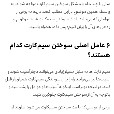
سال یا چند ماه با مشکل سوختن سیم کارت مواجه شوند. به
واسطه همین موضوع در این مطلب قصد داریم به برخی از
عواملی که می‌تواند باعث سوختن سیم‌کارت شود بپردازیم و
راه‌حل های آن را بیان کنیم؛ پس با ما همراه باشید.
۶ عامل اصلی سوختن سیم‌کارت کدام
هستند؟
سیم کارت ها به دلایل بسیار زیادی می‌توانند دچار آسیب شوند و
آسیب‌ها نیز می‌توانند راه را برای سوختگی سیم‌کارت هموارتر از قبل
کنند. در نتیجه بهتر است اینگونه آسیب‌ها و عوامل را بشناسید و
باتوجه به آن از سوختن سیم‌کارت جلوگیری کنید.
برخی از عواملی که باعث سوختن سیم‌کارت می‌شود عبارتند از: