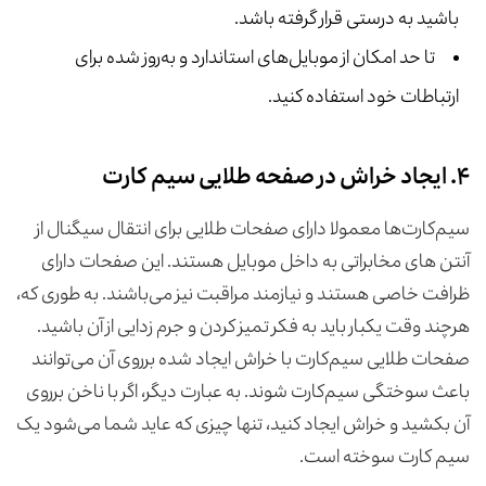
باشید به درستی قرار گرفته باشد.
تا حد امکان از موبایل‌های استاندارد و به‌روز شده برای
ارتباطات خود استفاده کنید.
۴. ایجاد خراش در صفحه طلایی سیم کارت
سیم‌کارت‌ها معمولا دارای صفحات طلایی برای انتقال سیگنال از
آنتن های مخابراتی به داخل موبایل هستند. این صفحات دارای
ظرافت خاصی هستند و نیازمند مراقبت نیز می‌باشند. به طوری که،
هرچند وقت یکبار باید به فکر تمیز کردن و جرم زدایی از آن باشید.
صفحات طلایی سیم‌کارت با خراش ایجاد شده برروی آن می‌توانند
باعث سوختگی سیم‌کارت شوند. به عبارت دیگر، اگر با ناخن برروی
آن بکشید و خراش ایجاد کنید، تنها چیزی که عاید شما می‌شود یک
سیم کارت سوخته است.