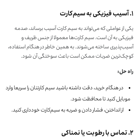
۱. آسیب فیزیکی به سیم‌کارت
یکی از عواملی که می‌تواند به سیم کارت آسیب برساند، صدمه
فیزیکی به آن است. سیم کارت‌ها معمولا از جنس ظریف و
آسیب‌پذیری ساخته می‌شوند. به همین خاطر در هنگام استفاده،
کوچک‌ترین ضربات ممکن است باعث سوختگی آن شود.
راه حل:
در هنگام خرید، دقت داشته باشید سیم کارتتان را سریعا وارد
موبایل کنید تا محافظت شود.
از انداختن، فشار دادن و ضربه به سیم‌کارت خودداری کنید.
۲. تماس با رطوبت یا نمناکی