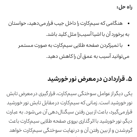
راه حل:
هنگامی که سیم‌کارت را داخل جیب قرار می‌دهید، حواستان
به برخورد آن با اشیا آسیب‌زا مثل کلید باشد.
با تمیزکردن صفحه طلایی سیم‌کارت به صورت مستمر
می‌توانید آسیب به عمق آن را کاهش دهید.
۵. قراردادن در معرض نور خورشید
یکی دیگر از عوامل سوختگی سیم‌کارت، قرار گیری در معرض تابش
نور خورشید است. زمانی که سیم‌کارت در مقابل تابش نور خورشید
قرار می‌گیرد، باعث از بین رفتن سیگنال‌دهی آن می‌شود. به عبارت
دیگر، نور خورشید با اثر گذاری برروی صفحه طلایی سیم‌کارت باعث
گرم‌شدن و از بین رفتن آن و در نهایت سوختگی سیم‌کارت خواهد