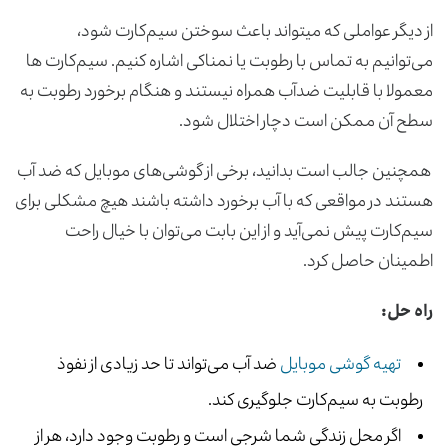
از دیگر عواملی که میتواند باعث سوختن سیم‌کارت شود،
می‌توانیم به تماس با رطوبت یا نمناکی اشاره کنیم. سیم‌کارت ها
معمولا با قابلیت ضدآب همراه نیستند و هنگام برخورد رطوبت به
سطح آن ممکن است دچار اختلال شود.
همچنین جالب است بدانید، برخی از گوشی‌های موبایل که ضد آب
هستند در مواقعی که با آب برخورد داشته باشند هیچ مشکلی برای
سیم‌کارت پیش نمی‌آید و از این بابت می‌توان با خیال راحت
اطمینان حاصل کرد.
راه حل:
تهیه گوشی موبایل
ضد آب می‌تواند تا حد زیادی از نفوذ
رطوبت به سیم‌کارت جلوگیری کند.
اگر محل زندگی شما شرجی است و رطوبت وجود دارد، هر از