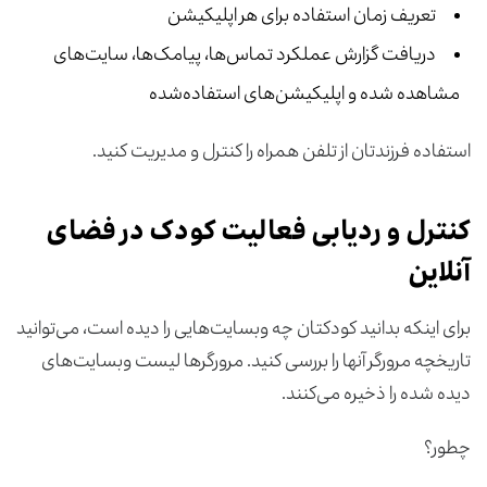
تعریف زمان استفاده برای هر اپلیکیشن‌
دریافت گزارش‌ عملکرد تماس‌ها، پیامک‌ها، سایت‌های
مشاهده شده و اپلیکیشن‌های استفاده‌شده
استفاده فرزندتان از تلفن همراه را کنترل و مدیریت کنید.
کنترل و ردیابی فعالیت کودک در فضای
آنلاین
برای اینکه بدانید کودکتان چه وبسایت‌هایی را دیده است، می‌توانید
تاریخچه مرورگر آنها را بررسی کنید. مرورگرها‌ لیست وبسایت‌های
دیده شده را ذخیره می‌کنند.
چطور؟