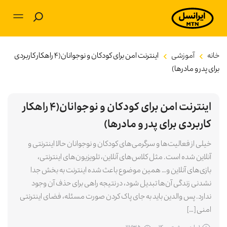
بلاگ
خانه
آموزشی
اینترنت امن برای کودکان و نوجوانان(۴ راهکار‌ کاربردی
برای پدر و مادرها)
آموزشی
اینترنت امن برای کودکان و نوجوانان(۴ راهکار‌
برنامه‌های کاربردی
کاربردی برای پدر و مادرها)
تکنولوژی
خیلی از فعالیت‌ها و سرگرمی‌های کودکان و نوجوانان حالا اینترنتی و
آنلاین شده است. مثل کلاس‌های آنلاین، تلویزیون‌های اینترنتی،
سرگرمی
بازی‌های آنلاین و… همین موضوع باعث شده اینترنت به بخش جدا
نشدنی زندگی آن‌ها تبدیل شود، در نتیجه راهی برای حذف آن وجود
توسعه فردی
ندارد. پس والدین باید به جای پاک کردن صورت مسئله، فضای اینترنتی
امنی […]
کسب و کار