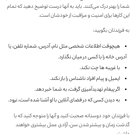
شما را بهتر درک می‌کنند. باید به آنها درست توضیح دهید که تمام
این کارها برای امنیت و مراقبت از خودشان است.
به فرزندتان بگویید:
هیچوقت اطلاعات شخصی مثل نام، آدرس، شماره تلفن، یا
آدرس خانه را با کسی در میان نگذارد.
با غریبه ها چت نکند.
ایمیل و پیام افراد ناشناس را باز نکند.
اگر پیغام‌ تهدیدآمیزی گرفت، به شما خبر دهد.
به دیدن کسی که در فضای آنلاین با او آشنا شده است، نرود.
با فرزندان خود دوستانه صحبت کنید و آنها را متوجه کنید که با
گذشت زمان و بیشتر شدن سن، آزادی عمل بیشتری خواهند