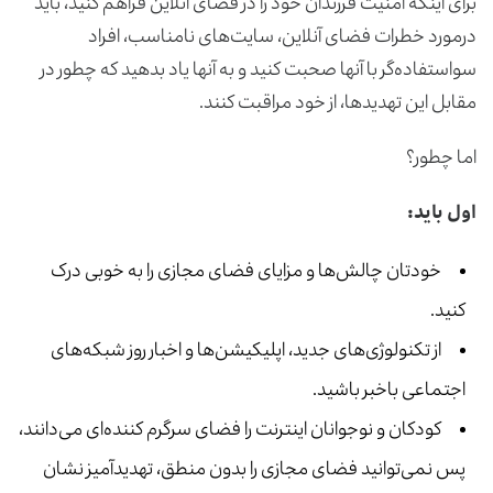
برای اینکه امنیت فرزندان خود را در فضای آنلاین فراهم کنید، باید
درمورد خطرات فضای آنلاین، سایت‌های نامناسب، افراد
سواستفاده‌گر با آنها صحبت کنید و به آنها یاد بدهید که چطور در
مقابل این تهدیدها، از خود مراقبت کنند.
اما چطور؟
اول باید:
خودتان چالش‌ها و مزایای فضای مجازی را به خوبی درک
کنید.
از تکنولوژی‌های جدید، اپلیکیشن‌ها و اخبار روز شبکه‌‌های
اجتماعی باخبر باشید.
کودکان و نوجوانان اینترنت را فضای سرگرم کننده‌ای می‌دانند،
پس نمی‌توانید فضای مجازی را بدون منطق، تهدیدآمیز نشان