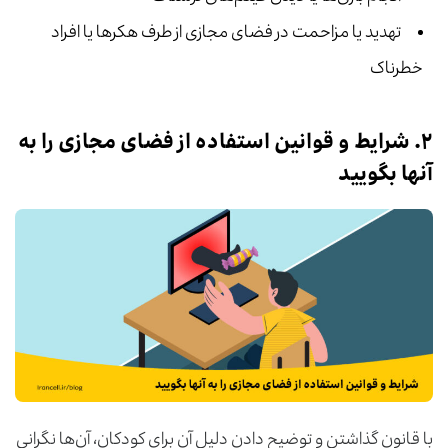
تهدید یا مزاحمت در فضای مجازی از طرف هکرها یا افراد
خطرناک
۲. شرایط و قوانین استفاده از فضای مجازی را به
آنها بگویید
با قانون گذاشتن و توضیح دادن دلیل آن برای کودکان، آن‌ها نگرانی