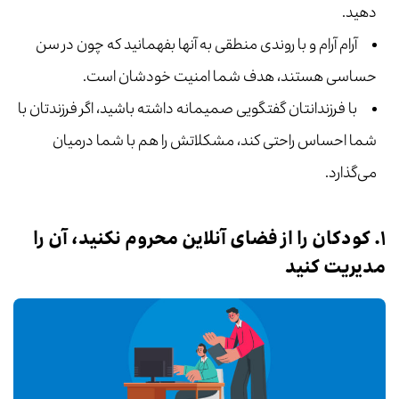
دهید.
آرام آرام و با روندی منطقی به آنها بفهمانید که چون در سن
حساسی هستند، هدف شما امنیت خودشان است.
با فرزندانتان گفتگویی صمیمانه داشته باشید، اگر فرزندتان با
شما احساس راحتی ‌کند، مشکلاتش را هم با شما درمیان
می‌گذارد.
۱. کودکان را از فضای آنلاین محروم نکنید، آن را
مدیریت کنید