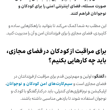
صورت مسئله، فضای اینترنتی امنی را برای کودکان و
نوجوانان فراهم کنند
.
این مطلب به شما کمک می‌کند تا بتوانید با راهکارهایی ساده و
کاربردی، فضای مجازی را برای فرزندانتان امن و آن را مدیریت کنید.
برای مراقبت از کودکان در فضای مجازی،
باید چه کارهایی بکنیم؟
«
گفتگو
» اولین و مهم‌ترین قدم برای مراقبت از فرزندانتان در
فضای مجازی است و
سیم‌کارت‌های امن کودکان و نوجوانان
،
اپلیکیشن و نرم‌افزاری‌های کنترلی، باید در کنار گفتگو با کودک و
نوجوان استفاده شوند تا بازدهی مناسبی داشته باشند.