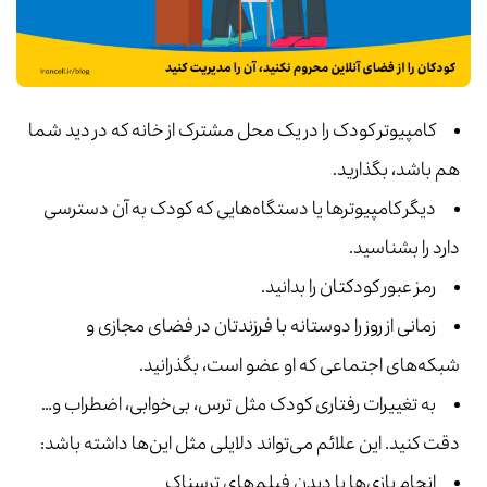
کامپیوتر کودک را در یک محل مشترک از خانه که در دید شما
هم باشد، بگذارید.
دیگر کامپیوترها یا دستگاه‌هایی که کودک به آن دسترسی
دارد را بشناسید.
رمز عبور کودکتان را بدانید.
زمانی از روز را دوستانه با فرزندتان در فضای مجازی و
شبکه‌های اجتماعی که او عضو است، بگذرانید.
به تغییرات رفتاری کودک مثل ترس، بی‌خوابی، اضطراب و…
دقت کنید. این علائم می‌تواند دلایلی مثل این‌ها داشته باشد:
انجام بازی‌ها یا دیدن فیلم‌های ترسناک