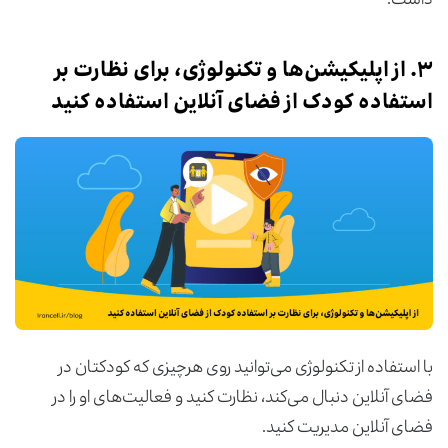
داشت.
۳. از اپلیکیشن‌ها و تکنولوژی‌، برای نظارت بر
استفاده کودک از فضای آنلاین استفاده کنید
با استفاده از تکنولوژی می‌توانید روی هرچیزی که کودکتان در
فضای آنلاین دنبال می‌کند، نظارت کنید و فعالیت‌های او را در
فضای آنلاین مدیریت کنید.