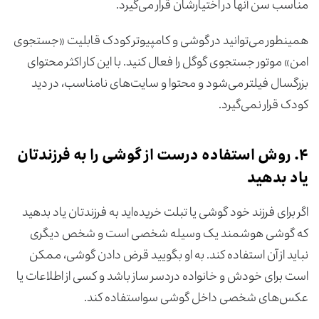
مناسب سن آنها در اختیارشان قرار می‌گیرد.
همینطور می‌توانید در گوشی و کامپیوتر کودک قابلیت «جستجوی
امن» موتور جستجوی گوگل را فعال کنید. با این کار اکثر محتوای
بزرگسال فیلتر می‌شود و محتوا و سایت‌های نامناسب، در دید
کودک قرار نمی‌گیرد.
۴. روش استفاده درست از گوشی را به فرزندتان
یاد بدهید
اگر برای فرزند خود گوشی یا تبلت خریده‌اید به فرزندتان یاد بدهید
که گوشی هوشمند یک وسیله شخصی است و شخص دیگری
نباید از آن استفاده کند. به او بگویید قرض دادن گوشی، ممکن
است برای خودش و خانواده دردسر ساز باشد و کسی از اطلاعات یا
عکس‌های شخصی داخل گوشی سواستفاده کند.