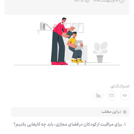
۰۱ ارديبهشت ۱۴۰۰
۱۱۷۳۵
مشترکان سازمانی
اشتراک‌گذاری
در این مطلب
۱ . برای مراقبت از کودکان در فضای مجازی، باید چه کارهایی بکنیم؟