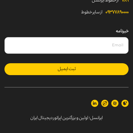
۷۸۹
از خطوط ایرانسل
۰۹۳۷۷۸۹۰۰۰۰
از سایر خطوط
خبرنامه
ثبت ایمیل
ایرانسل؛
اولین و بزرگترین اپراتور دیجیتال ایران