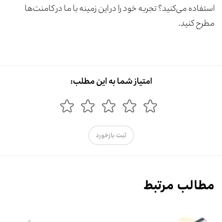
استفاده می‌کنید؟ تجربه خود را در این زمینه با ما در کامنت‌ها
مطرح کنید.
امتیاز شما به این مطلب:
ثبت بازخورد
مطالب مرتبط