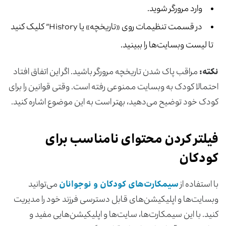
وارد مرورگر شوید.
در قسمت تنظیمات روی «تاریخچه» یا History” کلیک کنید
تا لیست وبسایت‌ها را ببینید.
نکته:
مراقب پاک شدن تاریخچه مرورگر باشید. اگر این اتفاق افتاد
احتمالا کودک به وبسایت ممنوعی رفته است. وقتی قوانین را برای
کودک خود توضیح می‌دهید، بهتر است به این موضوع اشاره کنید.
فیلتر کردن محتوای نامناسب برای
کودکان
با استفاده از
سیمکارت‌های کودکان و نوجوانان
می‌توانید
وبسایت‌ها و اپلیکیشن‌های قابل دسترسی فرزند خود را مدیریت
کنید. با این سیمکارت‌ها، سایت‌ها و اپلیکیشن‌هایی مفید و