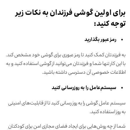
برای اولین گوشی فرزندان به نکات زیر
توجه کنید:
رمز عبور بگذارید
به فرزندتان کمک کنید تا رمز عبوری برای گوشی خود مشخص کند.
با این کار تنها شما و فرزندتان می‌توانید از گوشی استفاده کنید و به
اطلاعات خصوصی آن دسترسی داشته باشید.
سیستم‌عامل را به روزرسانی کنید
سیستم عامل گوشی را به روز رسانی کنید تا از قابلیت‌های امنیتی
به روز استفاده کنید.
شما از چه روش‌هایی برای ایجاد فضای مجازی امن برای کودکتان