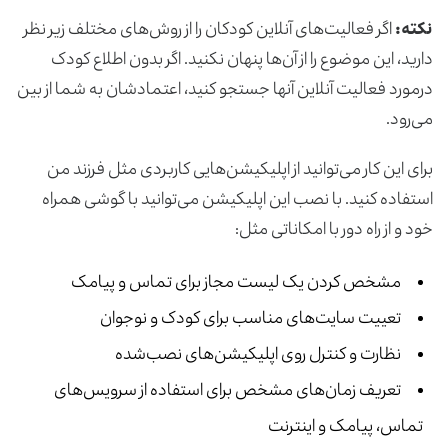
نکته:
اگر فعالیت‌های آنلاین کودکان را از روش‌های مختلف زیر نظر
دارید، این موضوع را از آن‌ها پنهان نکنید. اگر بدون اطلاع کودک
درمورد فعالیت آنلاین آنها جستجو کنید، اعتمادشان به شما از بین
می‌رود.
برای این کار می‌توانید از اپلیکیشن‌هایی کاربردی مثل فرزند من
استفاده کنید. با نصب این اپلیکیشن می‌توانید با گوشی همراه
خود و از راه دور با امکاناتی مثل:
مشخص کردن یک لیست مجاز برای تماس و پیامک
تعییت سایت‌های مناسب برای کودک و نوجوان
نظارت و کنترل روی اپلیکیشن‌های نصب‌شده
تعریف زمان‌های مشخص برای استفاده از سرویس‌های
تماس، پیامک و اینترنت