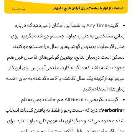
گزینه Any Time به شما این امکان را می‌دهد که در بازه
زمانی مشخصی به دنبال عبارت جست‌وجو شده بگردید. برای
مثال اگر عبارت «بهترین گوشی‌های سال» را جست‌وجو کنید،
ممکن است در میان نتایج، بهترین گوشی‌های ۵ سال قبل هم
وجود داشته باشد که دیگر به کار شما نمی‌آید، پس برای این کار
می‌توانید از گزینه یک سال گذشته یا ۶ ماه گذشته به جای «همه
زمان‌ها» استفاده کنید.
گزینه دیگر یعنی All Results هم حالت دومی به نام
«
Verbatim
» دارد که جست‌وجو را فقط به یافتن کلمات انتخاب
شده محدود می‌کند و دیگر کاری با مفهوم کلی عبارت ندارد. برای
مثال اگر عبارت «ماهی قزل آلا کجاست» را به‌صورت عادی