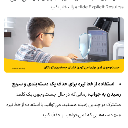
«Hide Explicit Results» را انتخاب کنید.
استفاده از خط تیره برای حذف یک دسته‌بندی و سریع
رسیدن به جواب
:
زمانی که در حال جست‌وجوی یک کلمه
مشترک در چندین زمینه هستید، می‌توانید با استفاده از خط تیره
«-» دسته‌هایی که نمی‌خواهید را حذف کنید.