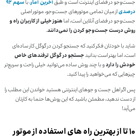
جست‌وجو در فضای اینترنت است و طبق
آخرین آمار
، با
سهم ۹۲
درصدی
از میان تمامی موتور‌های جست‌وجو، موتور اصلی
جست‌وجو در فضای آنلاین است، اما
هنوز خیلی از کاربران راه و
روش درست جست‌وجو کردن را نمی‌دانند
.
شاید با خودتان فکر کنید که جستجو کردن در گوگل کار ساده‌ای
است، اما بهتر است بدانید
جستجو در گوگل ترفندهای خاص
خودش را دارد
و با چند روش ساده می‌توانید خیلی راحت و سریع‌تر
چیزهایی که می‌خواهید را پیدا کنید.
پس اگر اهل جست و جوهای اینترنتی هستید خواندن این مطلب را
از دست ندهید، مطمئن باشید که این روش‌ها حتما به کارتان
می‌آید!
۱۰ تا از بهترین راه ‌های استفاده از موتور