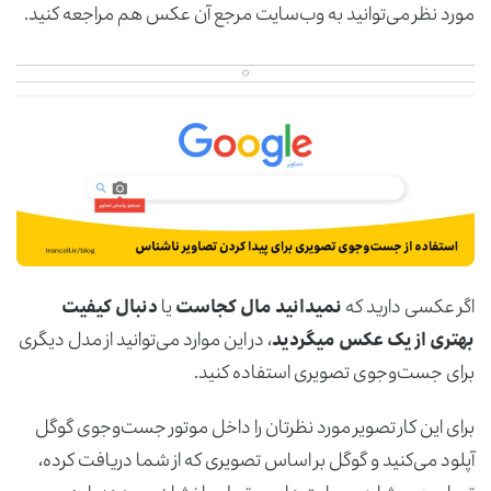
مورد نظر می‌توانید به وب‌سایت مرجع آن عکس هم مراجعه کنید.
اگر عکسی دارید که
نمیدانید مال کجاست
یا
دنبال کیفیت
بهتری از یک عکس می­گردید
، در این موارد می‌توانید از مدل دیگری
برای جست‌وجوی تصویری استفاده کنید.
برای این کار تصویر مورد نظرتان را داخل موتور جست‌وجوی گوگل
آپلود می‌کنید و گوگل بر اساس تصویری که از شما دریافت کرده،