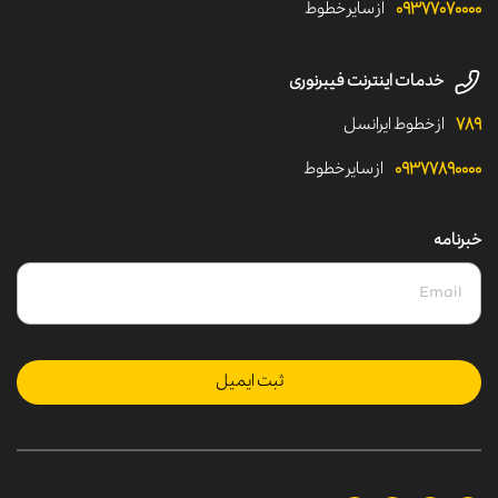
۰۹۳۷۷۰۷۰۰۰۰
از سایر خطوط
خدمات اینترنت فیبرنوری
۷۸۹
از خطوط ایرانسل
۰۹۳۷۷۸۹۰۰۰۰
از سایر خطوط
خبرنامه
ثبت ایمیل