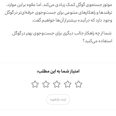
موتور جستجوی گوگل کمک زیادی ‌می‌کند. اما علاوه بر این موارد،
ترفندها و راهکارهای متنوعی برای جست‌وجوی حرفه‌ای‌تر در گوگل
وجود دارد که در آینده بیشتر از آن‌ها خواهیم گفت.
شما از چه راهکار جالب دیگری برای جست‌وجوی بهتر در گوگل
استفاده می‌کنید؟
امتیاز شما به این مطلب:
ثبت بازخورد