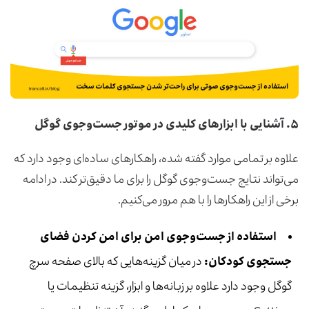
۵.
آشنایی با ابزارهای
کلیدی در موتور
جست‌وجوی گوگل
علاوه بر تمامی موارد گفته شده، راهکار‌های ساده‌ای وجود دارد که
می‌تواند نتایج جست‌وجوی گوگل را برای ما دقیق‌تر کند. در ادامه
برخی از این راهکار‌ها را با هم مرور می‌کنیم.
استفاده از جست‌وجوی امن برای امن کردن فضای
جستجوی کودکان
:
در میان گزینه‌هایی که بالای صفحه سرچ
گوگل وجود دارد علاوه بر زبانه‌ها و ابزار، گزینه‌‌ تنظیمات یا