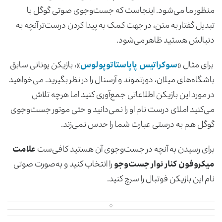
منظور ما می‌شود. اینجاست که جست‌وجوی صوتی گوگل با
تبدیل گفتار به متن، در جهت کمک به پیدا کردن درست‌تر آنچه به
دنبالش هستید ظاهر می‌شود.
برای مثال «
سوکراتیس پاپاستاتوپولوس
»، بازیکن یونانی سابق
باشگاه‌های میلان، دورتموند و آرسنال را در نظر بگیرید. می‌خواهید
در مورد این بازیکن اطلاعاتی جمع‌آوری کنید اما هرچه تلاش
می‌کنید املای درست نام او را نمی‌دانید و حتی موتور جست‌وجوی
گوگل هم به درستی عبارت شما را حدس نمی‌زند.
برای رسیدن به آنچه در جست‌وجوی آن هستید کافی‌ست
علامت
میکروفون کنار نوار جست‌وجو
را انتخاب کنید و به‌صورت صوتی
نام این بازیکن فوتبال را سرچ کنید.