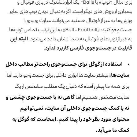
برای مثال «توپ» یا «Ball» یک ابزار مشترک در بازی فوتبال و
بسیاری از ورزش‌های دیگر است. اگر به‌دنبال دیدن توپ‌های سایر
ورزش‌ها به غیر از فوتبال هستید می‌توانید عبارت روبه‌رو را
جست‌وجو کنید: «Ball -Football» به این ترتیب تمامی توپ‌ها
به غیر از توپ‌های فوتبال به شما نشان داده می‌شود.
البته این
قابلیت در جست‌وجوی فارسی کاربرد ندارد
.
استفاده از گوگل برای جست‌وجوی راحت‌تر
مطالب داخل
سایت‌ها
:
بیشتر سایت‌ها ابزاری داخلی برای جست‌وجو دارند اما
برای همه ما پیش آمده که دنبال یک مطلب مشخص از یک
سایت مشخص هستیم اما
گاهی نه با جست‌وجوی چشمی و
نه با کمک جست‌وجوی داخلی آن سایت، نمی‌توانیم
محتوای مورد نظر خود را پیدا کنیم
،
اینجاست که گوگل به
کمک ما می‌آید
.