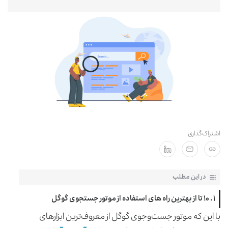
مشترکان سازمانی
اشتراک‌گذاری
در این مطلب
۱ . ۱۰ تا از بهترین راه ‌های استفاده از موتور جستجوی گوگل
با این که موتور جست‌وجوی گوگل از معروف‌ترین ابزارهای