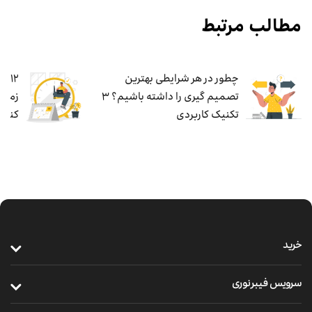
مطالب مرتبط
چطور در هر شرایطی بهترین
۱۲ 
تصمیم گیری را داشته باشیم؟ ۳
زمان،
تکنیک کاربردی
کنند»
خرید
خرید سیم‌کارت
سرویس فیبر نوری
خرید مودم