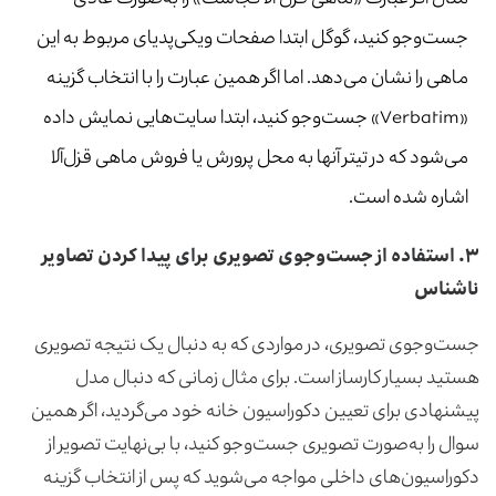
جست‌وجو کنید، گوگل ابتدا صفحات ویکی‌پدیای مربوط به این
ماهی را نشان می‌دهد. اما اگر همین عبارت را با انتخاب گزینه
«Verbatim» جست‌وجو کنید، ابتدا سایت‌هایی نمایش داده
می‌شود که در تیتر آنها به محل پرورش یا فروش ماهی قزل‌آلا
اشاره شده است.
۳.
استفاده از جست‌وجوی تصویری برای پیدا کردن تصاویر
ناشناس
جست‌وجوی تصویری، در مواردی که به دنبال یک نتیجه تصویری
هستید بسیار کارساز است. برای مثال زمانی که دنبال مدل
پیشنهادی برای تعیین دکوراسیون خانه خود می‌گردید، اگر همین
سوال را به‌صورت تصویری جست‌وجو کنید، با بی‌نهایت تصویر از
دکوراسیون‌های داخلی مواجه می‌شوید که پس از انتخاب گزینه