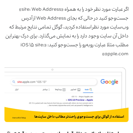
اگر عبارت مورد نظر خود را به همراه «site: Web Address»
جست‌وجو کنید در حالی که بجای Web Address از آدرس
وب‌سایت مورد نظر استفاده کردید، گوگل تمامی نتایج مرتبط که
داخل آن سایت وجود دارد را به نمایش می‌گذارد. برای درک بهتر این
مطلب مثلا عبارت رو‌به‌‌رو را جست‌وجو کنید: «iOS ۱۵ site:
apple.com»