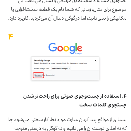
تصاویری مشابه و سایت‌های مرتبطی را نشان می‌دهد. این
موضوع برای مثال، زمانی که شما نام یک قطعه سخت‌افزاری یا
مکانیکی را نمی‌دانید، اما در گوگل دنبال آن می‌گردید، کاربرد دارد.
۴.
استفاده از جست‌وجوی صوتی برای راحت‌تر شدن
جستجوی کلمات سخت
بسیاری از مواقع پیدا کردن عبارت مورد نظر کار سختی می‌شود چرا
که نه املای درست آن را می‌دانیم و نه گوگل به درستی متوجه