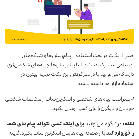
خیلی از نکات در بحث استفاده از پیام‌رسان‌ها و شبکه‌های
اجتماعی مشترک هستند، اما پیام‌رسان‌ها جنبه‌های شخصی‌تری
دارند که می‌توانید با در نظر گرفتن این نکات تجربه بهتری در
استفاده از آن‌ها داشته باشید.
۱-بهتر است پیام‌های شخصی و اسکرین‌شات از مکالمات شخصی
خودتان و دیگران را برای کسی ارسال نکنید.
نکته:
در تلگرام می‌توانید
برای اینکه کسی نتواند پیام‌های شما
را فوروارد کند
یا از صفحه پیام‌هایتان اسکرین شات بگیرد، گزینه