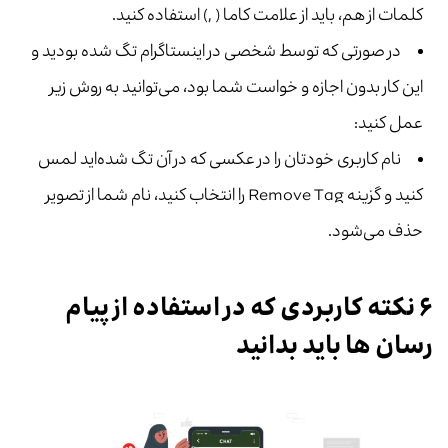
کلمات از هم، باید از علامت کاما ( ,) استفاده کنید.
در صورتی که توسط شخصی در اینستاگرام تگ شده بودید و
این کار بدون اجازه و خواست شما بود، می‌توانید به روش زیر
عمل کنید:
نام کاربری‌ خودتان را در عکسی که در آن تگ شده‌اید لمس
کنید و گزینه Remove Tag را انتخاب کنید، نام شما از تصویر
حذف می‌شود.
۶ نکته کاربردی که در استفاده از پیام
‌رسان ‌ها باید بدانید