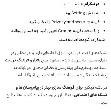
در تلگرام
هم می‌توانید:
به بخش Settingبروید
گزینه Privacy and security را انتخاب کنید
و با انتخاب گزینه Groups تعیین کنید چه کسانی بتوانند
شما را به گروه‌ها اضافه کنند.
شبکه‌های اجتماعی قدرت فوق العاده‌ای دارند و هر مطلبی در
دنیای مجازی به سرعت دیده می­شود. پس
رفتار و فرهنگ درست
استفاده از پلتفرم‌های پیام‌رسان و فضای مجازی، می‌تواند در
پیشرفت زندگی شغلی و اجتماعی افراد خیلی تاثیرگذار باشد.
هر نکته دیگری
برای فرهنگ سازی بهتر در پیام‌رسان‌ها و
شبکه‌های اجتماعی
به نظرتان می‌رسد، با ما در کامنت‌ها مطرح
کنید.