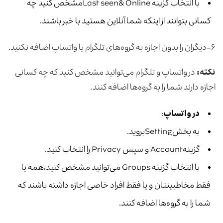
با انتخاب گزینه Last seen& Onlineمشخص کنید چه
کسانی بتوانند از اینکه شما آنلاین هستید با خبر باشند.
۶-دیگران را بدون اجازه به گروه‌های تلگرام یا واتساپ اضافه نکنید.
نکته:
در واتساپ و تلگرام می‌توانید مشخص کنید که چه کسانی
اجازه دارند شما را به گروه‌ها اضافه کنند.
در واتساپ
:
به بخشSettingبروید.
گزینهAccount و سپس Privacy را انتخاب کنید.
با انتخاب گزینه Groups می‌توانید مشخص کنید،همه یا
فقط مخاطبینتان و یا فقط افراد خاصی اجازه داشته باشند که
شما را به گروه‌ها اضافه کنند.