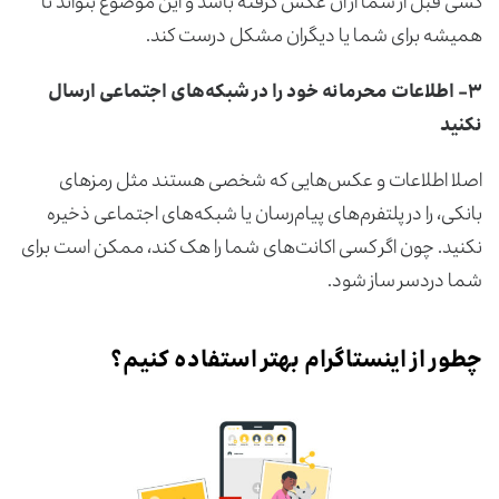
کسی قبل از شما از آن عکس گرفته باشد و این موضوع بتواند تا
همیشه برای شما یا دیگران مشکل درست کند.
۳- اطلاعات محرمانه خود را در شبکه‌های اجتماعی ارسال
نکنید
اصلا اطلاعات و عکس‌هایی که شخصی هستند مثل رمزهای
بانکی، را در پلتفرم‌های پیام‌رسان یا شبکه‌های اجتماعی ذخیره
نکنید. چون اگر کسی اکانت‌های شما را هک کند، ممکن است برای
شما دردسر ساز شود.
چطور از اینستاگرام بهتر استفاده کنیم؟