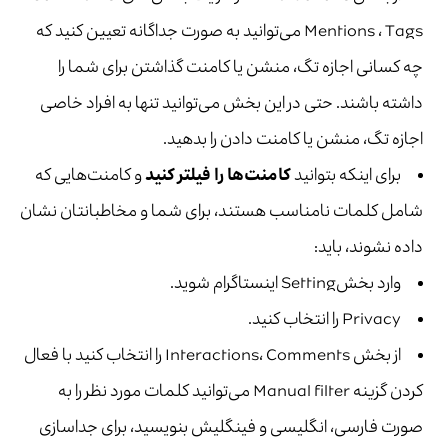
Mentions ، Tags می‌توانید به صورت جداگانه تعیین کنید که
چه کسانی اجازه تگ، منشن یا کامنت گذاشتن برای شما را
داشته باشند. حتی در این بخش می‌توانید تنها به افراد خاصی
اجازه تگ، منشن یا کامنت دادن را بدهید.
برای اینکه بتوانید
کامنت‌ها را فیلتر کنید
و کامنت‌هایی که
شامل کلمات نامناسب هستند، برای شما و مخاطبانتان نشان
داده ‌نشوند، باید:
وارد بخشSetting اینستاگرام شوید.
Privacy را انتخاب کنید.
از بخش Interactions، Comments را انتخاب کنید با فعال
کردن گزینه Manual filter می‌توانید کلمات مورد نظر را به
صورت فارسی، انگلیسی و فینگلیش بنویسید، برای جداسازی