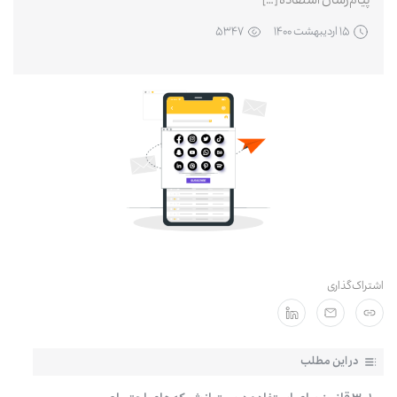
پیام‌رسان استفاده […]
۱۵ ارديبهشت ۱۴۰۰
۵۳۴۷
مشترکان سازمانی
اشتراک‌گذاری
در این مطلب