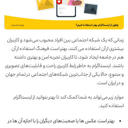
زمانی که یک شبکه اجتماعی بین افراد محبوب می‌شود و کاربران
بیشتری از آن استفاده می کنند، بهتر است فرهنگ استفاده از آن
هم در جامعه ایجاد شود، تا کاربران تجربه امن و بهتری داشته
باشند. اینستاگرام به خاطر رابط کاربری راحت و قابلیت‌های تصویری
و متنوع، حالا یکی از جذاب‌ترین شبکه‌های اجتماعی در تمام جهان
و در ایران است.
موارد زیر می‌تواند به شما کمک کند تا بهتر بتوانید از اینستاگرام
استفاده کنید.
بهتر است عکس ها یا صحبت‌های دیگران را با اجازه آن ها در