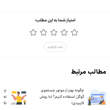
امتیاز شما به این مطلب:
ثبت بازخورد
مطالب مرتبط
چگونه بهتر از موتور جستجوی
چطور
گوگل استفاده کنیم؟ (۱۰ روش
کاربردی)
تکنی