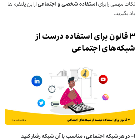
نکات مهمی را برای
استفاده شخصی و اجتماعی
از این پلتفرم ها
یاد بگیرید.
۳ قانون برای استفاده درست از
شبکه‌های اجتماعی
۱- در هر شبکه اجتماعی، مناسب با آن شبکه رفتار کنید