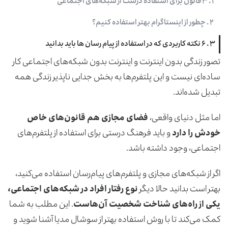
۱ . ۳ قانون برای استفاده درست از شبکه‌های اجتماعی
۲ . چطور از اینستاگرام بهتر استفاده کنیم؟
۳ . ۶ نکته کاربردی که در استفاده از پیام ‌رسان ‌ها باید بدانید
تصور زندگی بدون اینترنت و اینترنت بدون شبکه‌های اجتماعی کار
ساده‌ای نیست و این پلتفرم‌ها به بخش جدایی ناپذیر زندگی همه
تبدیل شده‌اند.
اما مثل دنیای واقعی،
فضای مجازی هم قانون‌های خاص
خودش را دارد
و باید فرهنگ درستی برای استفاده از پلتفرم‌های
اجتماعی، وجود داشته باشد.
اگر از شبکه‌های مجازی و پلتفرم‌های پیام‌رسان استفاده می‌کنید،
بهتر است بدانید حالا دیگر
نوع رفتار افراد در شبکه‌های اجتماعی،
یکی از راه‌های شناخت شخصیت آن‌هاست
. این مطلب به شما
کمک می‌کند تا با روش استفاده بهتر از سوشال مدیا آشنا شوید و