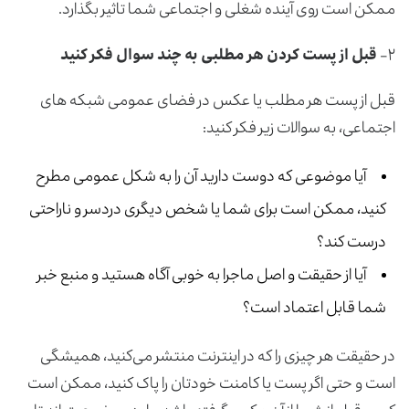
ممکن است روی آینده شغلی و اجتماعی شما تاثیر بگذارد.
۲-
قبل از پست کردن هر مطلبی به چند سوال فکر کنید
قبل از پست هر مطلب یا عکس در فضای عمومی شبکه های
اجتماعی، به سوالات زیر فکر کنید:
آیا موضوعی که دوست دارید آن را به شکل عمومی مطرح
کنید، ممکن است برای شما یا شخص دیگری دردسر و ناراحتی
درست کند؟
آیا از حقیقت و اصل ماجرا به خوبی آگاه هستید و منبع خبر
شما قابل اعتماد است؟
در حقیقت هر چیزی را که در اینترنت منتشر می‌کنید، همیشگی
است و حتی اگر پست یا کامنت خودتان را پاک کنید، ممکن است