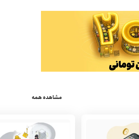
مشاهده همه