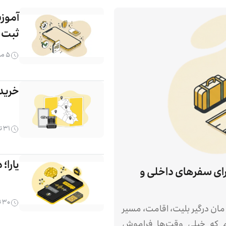
آموز
ثبت 
۵ مرداد ۱۴۰۵
خرید بس
۳۱ تیر ۱۴۰۵
یارا؛
رای سفرهای داخلی و
۳۰ تیر ۱۴۰۵
‌مان درگیر بلیت، اقامت، مسیر
که خیلی وقت‌ها فراموش