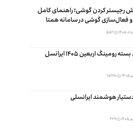
ش رجیستر کردن گوشی؛ راهنمای کامل
و فعال‌سازی گوشی در سامانه همتا
۵۵۲
ته رومینگ اربعین ۱۴۰۵ ایرانسل
۱۵۹۹۰
 دستیار هوشمند ایرانسلی
۲۲۹