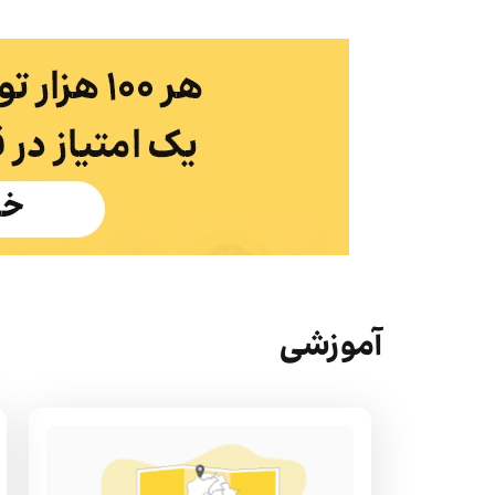
آموزشی