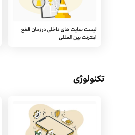
لیست سایت های داخلی در زمان قطع
اینترنت بین المللی
تکنولوژی