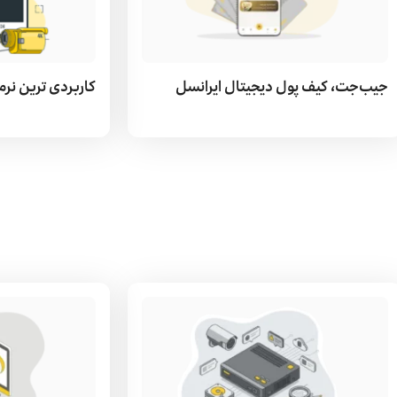
جیب‌جت، کیف پول دیجیتال ایرانسل
کاربردی ترین نرم