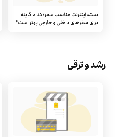
بسته اینترنت مناسب سفر؛ کدام گزینه
برای سفرهای داخلی و خارجی بهتر است؟
رشد و ترقی