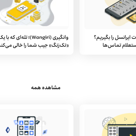
 ایرانسل را بگیریم؟
وانگیری (Wangiri)؛ تله‌ای که با ی
ستعلام تماس‌ها
«تک‌زنگ» جیب شما را خالی می‌کند
مشاهده همه