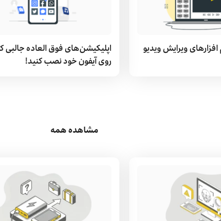
 افزارهای ویرایش ویدیو
اپلیکیشن‌های فوق العاده جالبی که
روی آیفون خود نصب کنید!
مشاهده همه