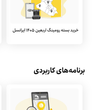
خرید بسته رومینگ اربعین ۱۴۰۵ ایرانسل
برنامه‌های کاربردی