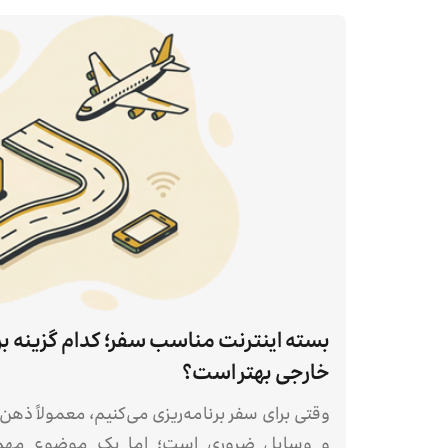
بسته اینترنت مناسب سفر؛ کدام گزینه ب
خارجی بهتر است؟
وقتی برای سفر برنامه‌ریزی می‌کنیم، معمولاً ذهن
و وسایل ضروری است؛ اما یک موضوع مهم 