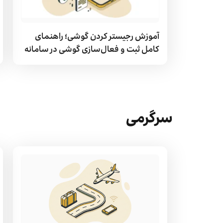
آموزش رجیستر کردن گوشی؛ راهنمای
کامل ثبت و فعال‌سازی گوشی در سامانه
همتا
سرگرمی