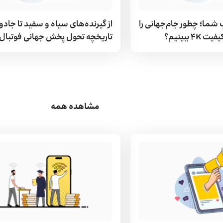
 شما؛ چطور جام‌جهانی را
 ببینیم؟
تاریخچه تحول پخش جهانی فوتبال
مشاهده همه