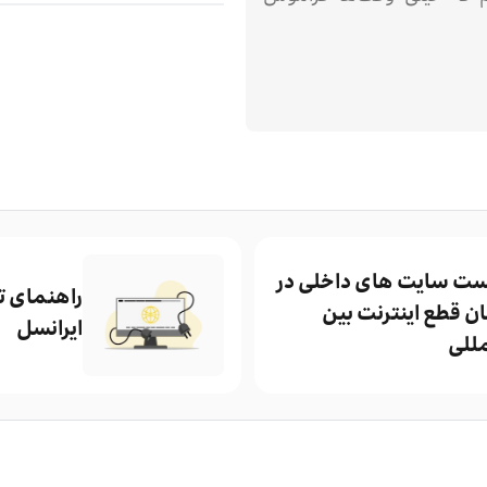
ست سایت های داخلی در
راهنمای ت
ن قطع اینترنت بین
ایرانسل
مللی