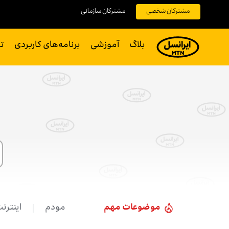
مشترکان شخصی
مشترکان سازمانی
بلاگ
آموزشی
برنامه‌های کاربردی
ت
موضوعات مهم
مودم
اینترن