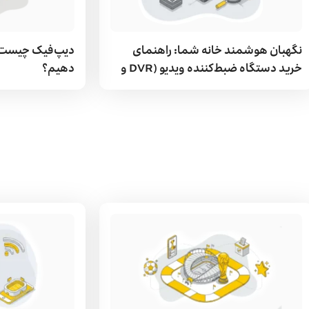
نگهبان هوشمند خانه شما: راهنمای
دیپ‌فیک چیست و
خرید دستگاه ضبط‌کننده ویدیو (DVR و
دهیم؟
NVR)