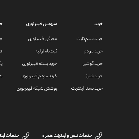
خرید
سرویس فیبر نوری
جش
خرید سیم‌کارت
معرفی فیبر نوری
جش
خرید مودم
ثبت‌نام اولیه
فه
خرید گوشی
خرید بسته فیبر نوری
یک
خرید شارژ
خرید مودم فیبر نوری
هد
خرید بسته اینترنت
پوشش شبکه فیبر نوری
خدمات تلفن و اینترنت همراه
خدمات اینت