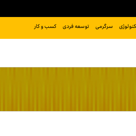
کنولوژی
سرگرمی
توسعه فردی
کسب و کار