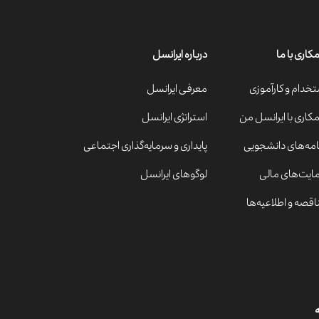
کاری با ما
درباره ایرانسل
تخدام و کارآموزی
معرفی ایرانسل
کاری با ایرانسل من
استراتژی ایرانسل
نامه‌های دانشجویی
پایداری و سرمایه‌گذاری اجتماعی
ایت‌های مالی
لوگوهای ایرانسل
اقصه و اطلاعیه‌ها