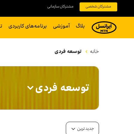
مشترکان شخصی
مشترکان سازمانی
بلاگ
آموزشی
برنامه‌های کاربردی
ت
خانه
توسعه فردی
توسعه فردی
آموزشی
برنامه‌های کاربردی
جدید ترین